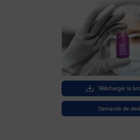
Télécharger la br
Demande de devi