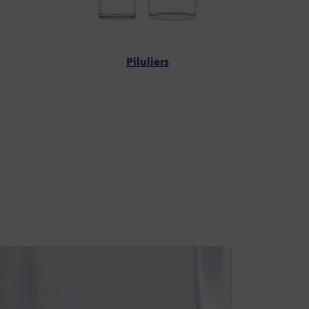
Piluliers