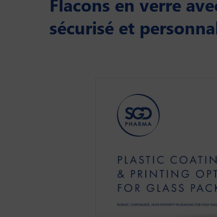
Flacons en verre av
sécurisé et personna