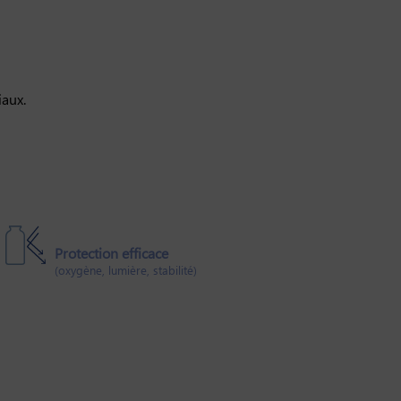
iaux.
Protection efficace
(oxygène, lumière, stabilité)