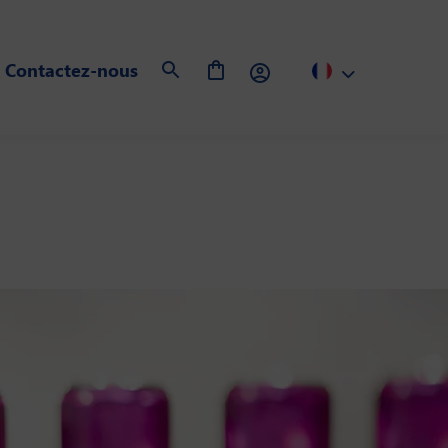
Contactez-nous