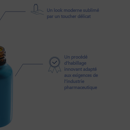
Un look moderne sublimé
par un toucher délicat
Un procédé
d'habillage
innovant adapté
aux exigences de
l'industrie
pharmaceutique