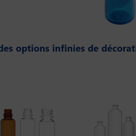
des options infinies de décorat