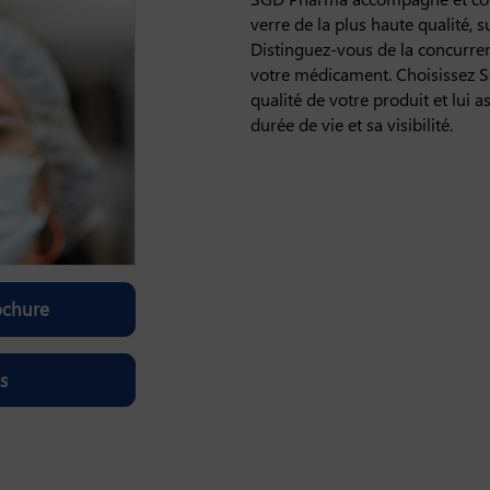
verre de la plus haute qualité, 
Distinguez-vous de la concurren
votre médicament. Choisissez S
qualité de votre produit et lui
durée de vie et sa visibilité.
ochure
s