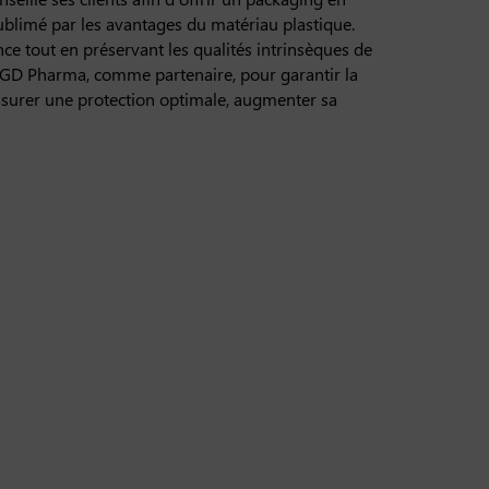
sublimé par les avantages du matériau plastique.
ce tout en préservant les qualités intrinsèques de
GD Pharma, comme partenaire, pour garantir la
 assurer une protection optimale, augmenter sa