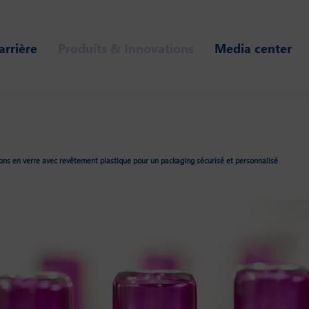
arrière
Produits & Innovations
Media center
ons en verre avec revêtement plastique pour un packaging sécurisé et personnalisé