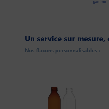
gamme
Un service sur mesure, 
Nos flacons personnalisables :