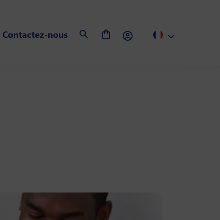
Contactez-nous