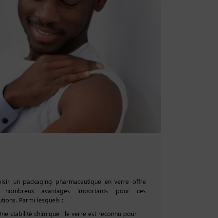
isir un packaging pharmaceutique en verre offre
 nombreux avantages importants pour ces
utions. Parmi lesquels :
ne stabilité chimique : le verre est reconnu pour