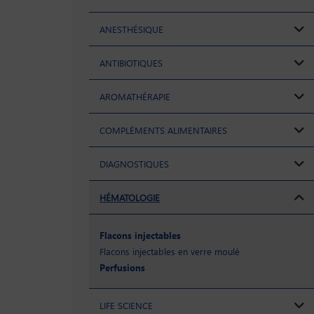
ANESTHÉSIQUE
ANTIBIOTIQUES
AROMATHÉRAPIE
COMPLÉMENTS ALIMENTAIRES
DIAGNOSTIQUES
HÉMATOLOGIE
Flacons injectables
Flacons injectables en verre moulé
Perfusions
LIFE SCIENCE