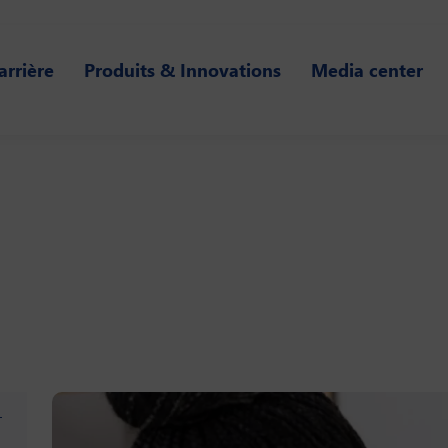
arrière
Produits & Innovations
Media center