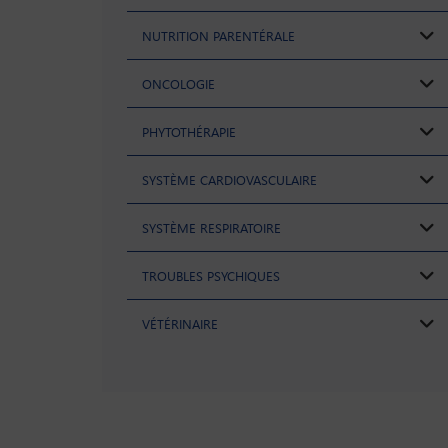
NUTRITION PARENTÉRALE
ONCOLOGIE
PHYTOTHÉRAPIE
SYSTÈME CARDIOVASCULAIRE
SYSTÈME RESPIRATOIRE
TROUBLES PSYCHIQUES
VÉTÉRINAIRE