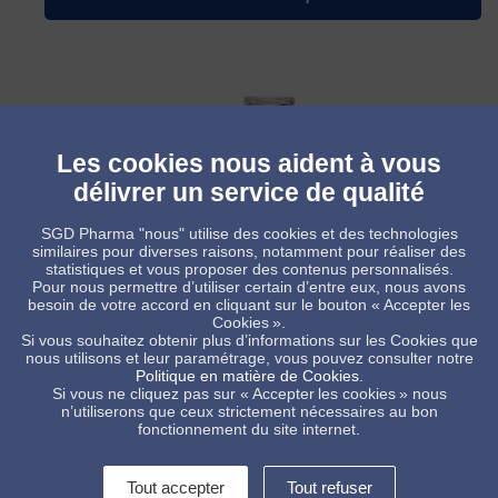
Les cookies nous aident à vous
délivrer un service de qualité
SGD Pharma "nous" utilise des cookies et des technologies
similaires pour diverses raisons, notamment pour réaliser des
statistiques et vous proposer des contenus personnalisés.
Pour nous permettre d’utiliser certain d’entre eux, nous avons
besoin de votre accord en cliquant sur le bouton « Accepter les
Cookies ».
Si vous souhaitez obtenir plus d’informations sur les Cookies que
Biberons ergonomiques
nous utilisons et leur paramétrage, vous pouvez consulter notre
Politique en matière de Cookies
.
Si vous ne cliquez pas sur « Accepter les cookies » nous
n’utiliserons que ceux strictement nécessaires au bon
fonctionnement du site internet.
Tout accepter
Tout refuser