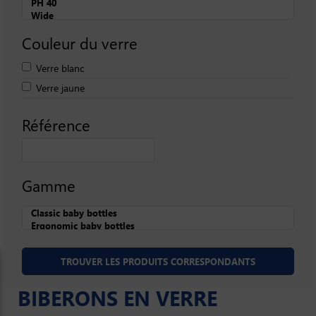
Couleur du verre
Verre blanc
Verre jaune
Référence
Gamme
BIBERONS EN VERRE