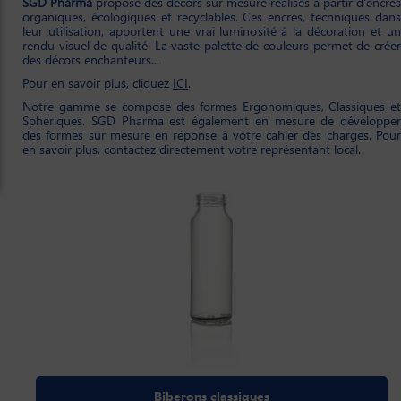
SGD Pharma
propose des décors sur mesure réalisés à partir d'encres
organiques, écologiques et recyclables. Ces encres, techniques dans
leur utilisation, apportent une vrai luminosité à la décoration et un
rendu visuel de qualité. La vaste palette de couleurs permet de créer
des décors enchanteurs...
Pour en savoir plus, cliquez
ICI
.
Notre gamme se compose des formes Ergonomiques, Classiques et
Spheriques. SGD Pharma est également en mesure de développer
des formes sur mesure en réponse à votre cahier des charges. Pour
en savoir plus, contactez directement votre représentant local.
Biberons classiques