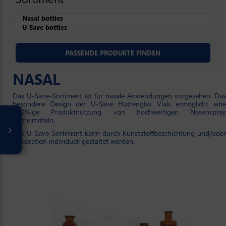
NASAL
Das U-Save-Sortiment ist für nasale Anwendungen vorgesehen. Das
besondere Design der U-Save Hüttenglas Vials ermöglicht eine
100%ige Produktnutzung von hochwertigen Nasenspray
Arzneimitteln.
Das U-Save-Sortiment kann durch Kunststoffbeschichtung und/oder
Dekoration individuell gestaltet werden.