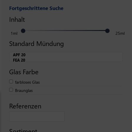
Fortgeschrittene Suche
Inhalt
1ml
25ml
Standard Mündung
Glas Farbe
farbloses Glas
Braunglas
Referenzen
Sortiment