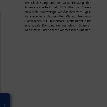
der Glasleistung und zur Gewährleistung der
Patientensicherheit hat SGD Pharma Clareo
entwickelt, hochwertige Glasflaschen vom Typ II
für injizierbare Arzneimittel. Clareo Premium-
Glasflaschen für injizierbare Arzneimittel sind
eine ideale Kombination aus gleichmäßigerer
Wandstärke und höherer kosmetischer Qualität.