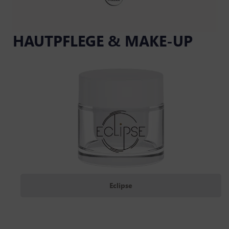
HAUTPFLEGE & MAKE-UP
Eclipse