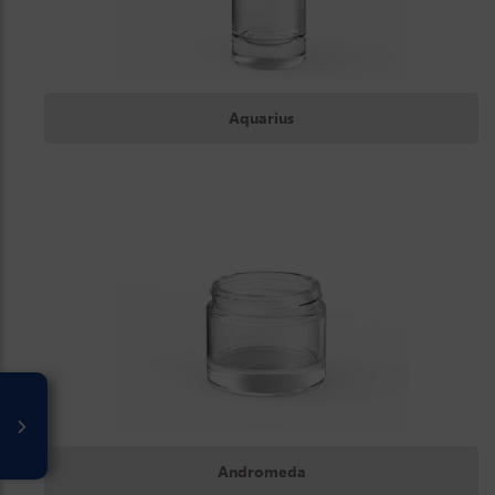
Aquarius
Andromeda