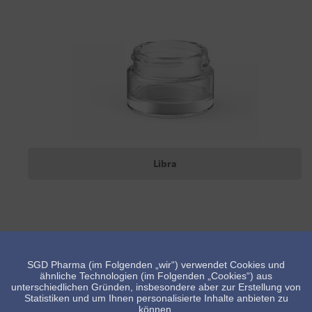
Libra
SGD Pharma (im Folgenden „wir“) verwendet Cookies und
ähnliche Technologien (im Folgenden „Cookies“) aus
unterschiedlichen Gründen, insbesondere aber zur Erstellung von
Statistiken und um Ihnen personalisierte Inhalte anbieten zu
können.