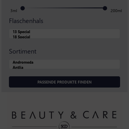
3ml
200ml
Flaschenhals
Sortiment