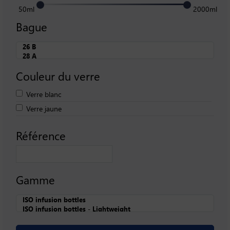
50ml
2000ml
Bague
Couleur du verre
Verre blanc
Verre jaune
Référence
Gamme