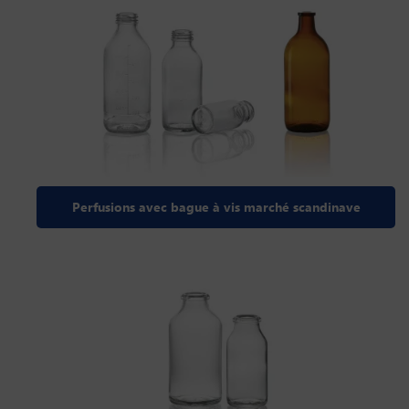
Perfusions avec bague à vis marché scandinave