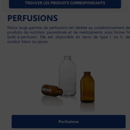
PERFUSIONS
Notre large gamme de perfusions est dédiée au conditionnement de
produits de nutrition parentérale et de médicaments sous forme IV
(prêt-à-perfuser). Elle est disponible en verre de type I ou II, de
couleur blanc ou jaune.
Perfusions