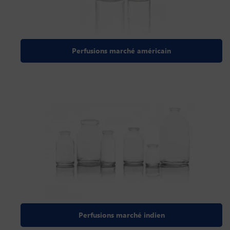
Perfusions marché américain
Perfusions marché indien