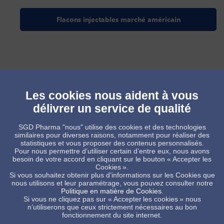
Flacons injectables marché américain
Les cookies nous aident à vous
délivrer un service de qualité
SGD Pharma "nous" utilise des cookies et des technologies
similaires pour diverses raisons, notamment pour réaliser des
statistiques et vous proposer des contenus personnalisés.
Pour nous permettre d’utiliser certain d’entre eux, nous avons
besoin de votre accord en cliquant sur le bouton « Accepter les
Cookies ».
Si vous souhaitez obtenir plus d’informations sur les Cookies que
Flacons injectables marché indien
nous utilisons et leur paramétrage, vous pouvez consulter notre
Politique en matière de Cookies
.
Si vous ne cliquez pas sur « Accepter les cookies » nous
n’utiliserons que ceux strictement nécessaires au bon
fonctionnement du site internet.