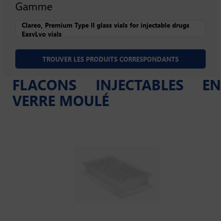
Gamme
FLACONS INJECTABLES EN
VERRE MOULÉ