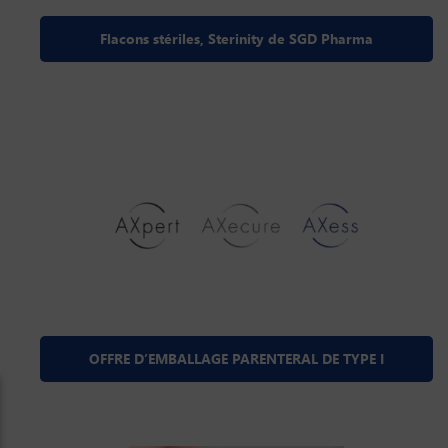
Flacons stériles, Sterinity de SGD Pharma
OFFRE D’EMBALLAGE PARENTERAL DE TYPE I