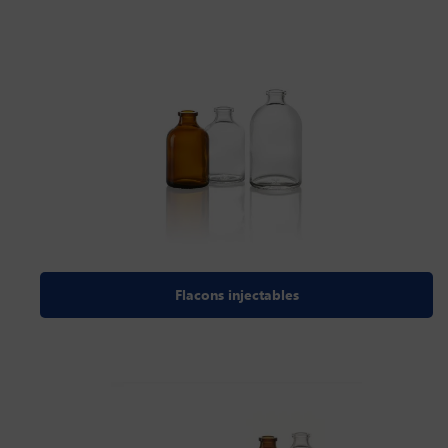
Flacons injectables