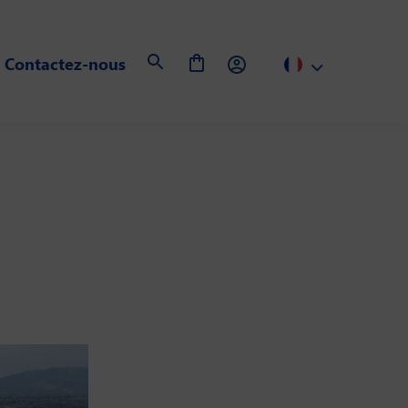
Contactez-nous