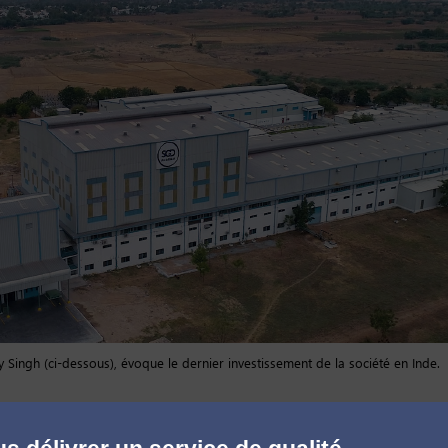
Singh (ci-dessous), évoque le dernier investissement de la société en Inde.