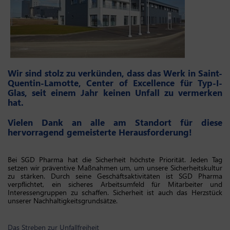
Wir sind stolz zu verkünden, dass das Werk in Saint-
Quentin-Lamotte, Center of Excellence für Typ-I-
Glas, seit einem Jahr keinen Unfall zu vermerken
hat.
Vielen Dank an alle am Standort für diese
hervorragend gemeisterte Herausforderung!
Bei SGD Pharma hat die Sicherheit höchste Priorität. Jeden Tag
setzen wir präventive Maßnahmen um, um unsere Sicherheitskultur
zu stärken. Durch seine Geschäftsaktivitäten ist SGD Pharma
verpflichtet, ein sicheres Arbeitsumfeld für Mitarbeiter und
Interessengruppen zu schaffen. Sicherheit ist auch das Herzstück
unserer Nachhaltigkeitsgrundsätze.
Das Streben zur Unfallfreiheit