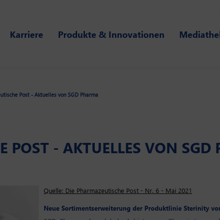
Karriere
Produkte & Innovationen
Mediathe
utische Post - Aktuelles von SGD Pharma
E POST - AKTUELLES VON SGD
Quelle: Die Pharmazeutische Post - Nr. 6 - Mai 2021
Neue Sortimentserweiterung der Produktlinie Sterinity 