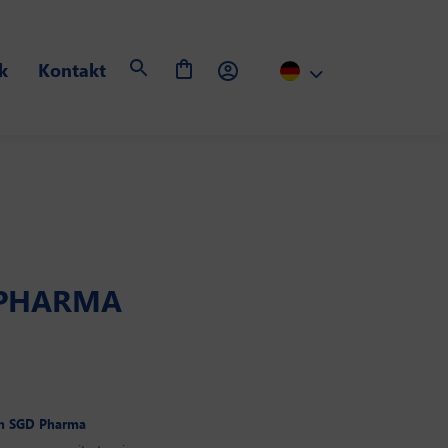
k
Kontakt
 PHARMA
von SGD Pharma