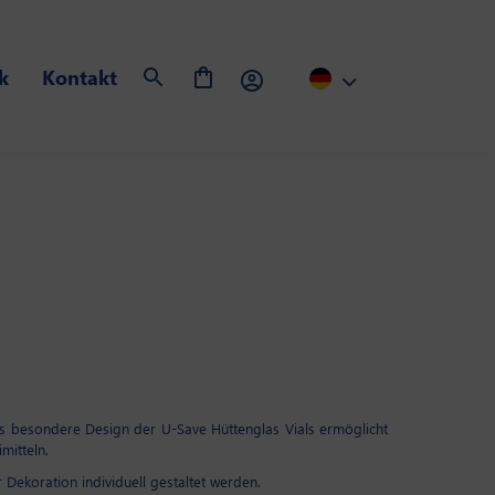
k
Kontakt
s besondere Design der U-Save Hüttenglas Vials ermöglicht
mitteln.
Dekoration individuell gestaltet werden.